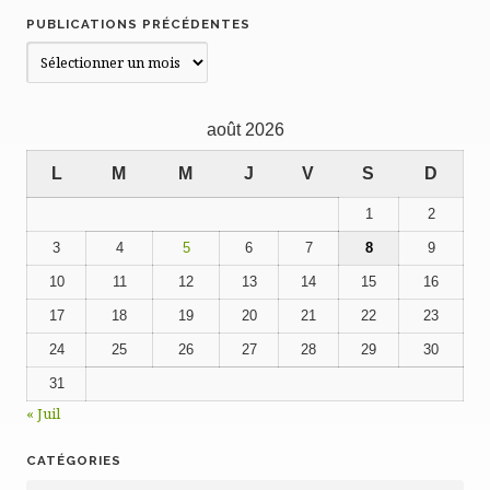
PUBLICATIONS PRÉCÉDENTES
Publications
précédentes
août 2026
L
M
M
J
V
S
D
1
2
3
4
5
6
7
8
9
10
11
12
13
14
15
16
17
18
19
20
21
22
23
24
25
26
27
28
29
30
31
« Juil
CATÉGORIES