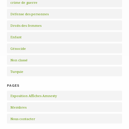
crime de guerre
Défense des personnes
Droits des femmes
Enfant
Génocide
Non classé
Turquie
PAGES
Exposition Affiches Amnesty
Membres
Nous contacter