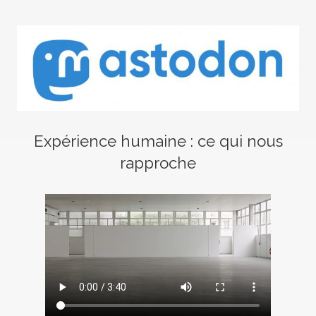
Expérience humaine : ce qui nous
rapproche