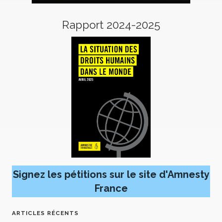
Rapport 2024-2025
Signez les pétitions sur le site d'Amnesty
France
ARTICLES RÉCENTS