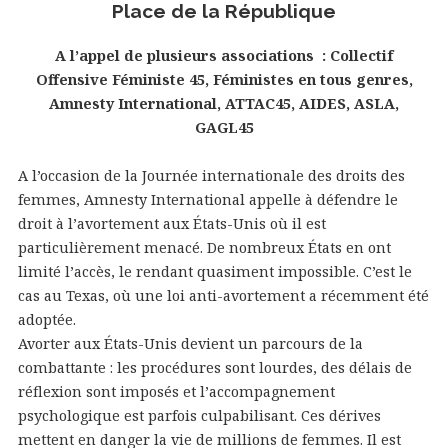
Place de la République
A l’appel de plusieurs associations : Collectif
Offensive Féministe 45, Féministes en tous genres,
Amnesty International, ATTAC45, AIDES, ASLA,
GAGL45
A l’occasion de la Journée internationale des droits des
femmes, Amnesty International appelle à défendre le
droit à l’avortement aux États-Unis où il est
particulièrement menacé. De nombreux États en ont
limité l’accès, le rendant quasiment impossible. C’est le
cas au Texas, où une loi anti-avortement a récemment été
adoptée.
Avorter aux États-Unis devient un parcours de la
combattante : les procédures sont lourdes, des délais de
réflexion sont imposés et l’accompagnement
psychologique est parfois culpabilisant. Ces dérives
mettent en danger la vie de millions de femmes. Il est