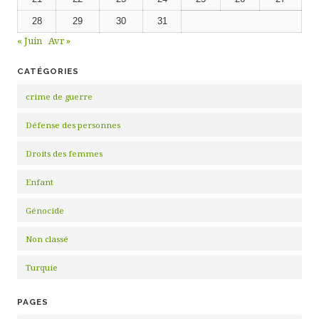
28
29
30
31
« Juin
Avr »
CATÉGORIES
crime de guerre
Défense des personnes
Droits des femmes
Enfant
Génocide
Non classé
Turquie
PAGES