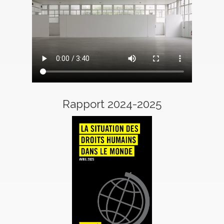
Rapport 2024-2025