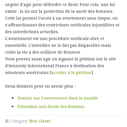
urgent d’agir pour défendre ce droit. Pour cela, une loi
existe : la loi sur la protection de la santé des femmes.
Cette loi permet l’accès à un avortement sans risque, en
s’affranchissant des restrictions médicales injustifiées et
des interdictions actuelles.
L’avortement est une procédure médicale sûre et
essentielle. L’interdire ne le fait pas disparaître mais
coûte la vie à des milliers de femmes.
Vous pouvez aussi agir en signant la pétition sur le site
d’Amnesty International France à destination des
sénateurs américains [
accéder à la pétition
]
Deux dossiers pour en savoir plus :
Dossier sur l’avortement dans le monde
Éducation aux droits des femmes
Category:
Non classé