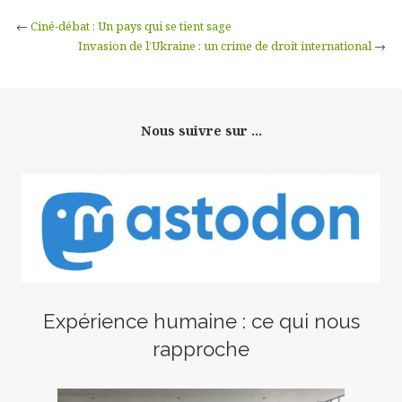
←
Ciné-débat : Un pays qui se tient sage
Invasion de l’Ukraine : un crime de droit international
→
Nous suivre sur ...
Expérience humaine : ce qui nous
rapproche