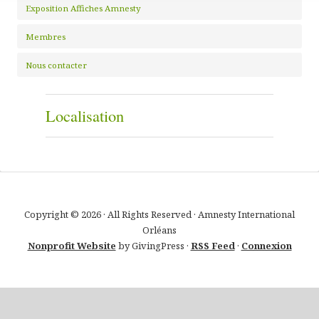
Exposition Affiches Amnesty
Membres
Nous contacter
Localisation
Copyright © 2026 · All Rights Reserved · Amnesty International
Orléans
Nonprofit Website
by GivingPress ·
RSS Feed
·
Connexion