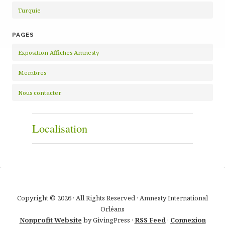
Turquie
PAGES
Exposition Affiches Amnesty
Membres
Nous contacter
Localisation
Copyright © 2026 · All Rights Reserved · Amnesty International
Orléans
Nonprofit Website
by GivingPress ·
RSS Feed
·
Connexion