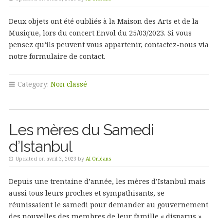
Deux objets ont été oubliés à la Maison des Arts et de la
Musique, lors du concert Envol du 25/03/2023. Si vous
pensez qu’ils peuvent vous appartenir, contactez-nous via
notre formulaire de contact.
Category:
Non classé
Les mères du Samedi
d’Istanbul
Updated on avril 3, 2023 by
AI Orléans
Depuis une trentaine d’année, les mères d’Istanbul mais
aussi tous leurs proches et sympathisants, se
réunissaient le samedi pour demander au gouvernement
des nouvelles des membres de leur famille « disparus »