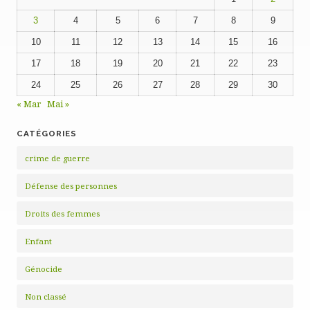
3
4
5
6
7
8
9
10
11
12
13
14
15
16
17
18
19
20
21
22
23
24
25
26
27
28
29
30
« Mar
Mai »
CATÉGORIES
crime de guerre
Défense des personnes
Droits des femmes
Enfant
Génocide
Non classé