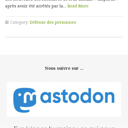
après avoir été arrêtés par la…
Read More
Category:
Défense des personnes
Nous suivre sur ...