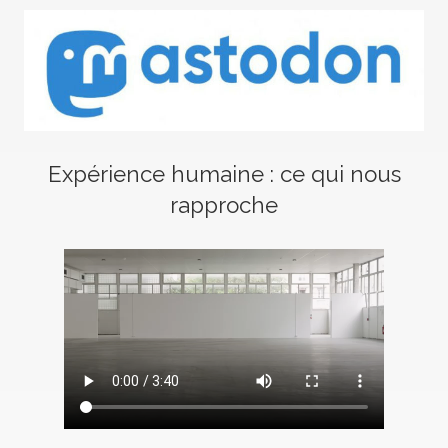
Expérience humaine : ce qui nous
rapproche