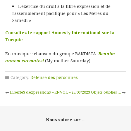
L’exercice du droit à la libre expression et de
rassemblement pacifique pour « Les Mères du
Samedi »
Consultez le rapport Amnesty International sur la
Turquie
En musique : chanson du groupe BANDISTA
Bennim
annem curmatesi
(My mother Saturday)
Category:
Défense des personnes
←
LibertéS d’expressionS – ENVOL – 25/03/2023
Objets oubliés …
→
Nous suivre sur ...