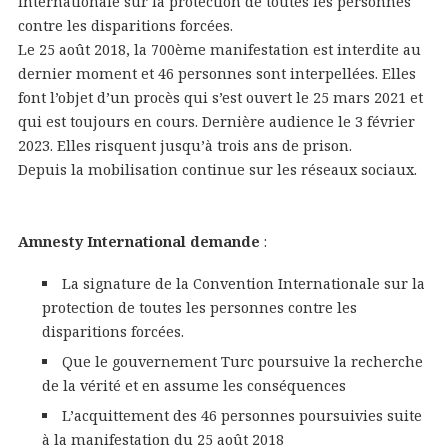
Internationale sur la protection de toutes les personnes
contre les disparitions forcées.
Le 25 août 2018, la 700ème manifestation est interdite au
dernier moment et 46 personnes sont interpellées. Elles
font l’objet d’un procès qui s’est ouvert le 25 mars 2021 et
qui est toujours en cours. Dernière audience le 3 février
2023. Elles risquent jusqu’à trois ans de prison.
Depuis la mobilisation continue sur les réseaux sociaux.
Amnesty International demande
:
La signature de la Convention Internationale sur la
protection de toutes les personnes contre les
disparitions forcées.
Que le gouvernement Turc poursuive la recherche
de la vérité et en assume les conséquences
L’acquittement des 46 personnes poursuivies suite
à la manifestation du 25 août 2018