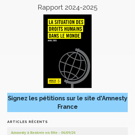
Rapport 2024-2025
Signez les pétitions sur le site d'Amnesty
France
ARTICLES RÉCENTS
Amnesty à Rentrée en fête – 06/09/26