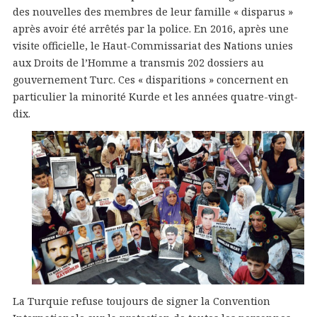
des nouvelles des membres de leur famille « disparus »
après avoir été arrêtés par la police. En 2016, après une
visite officielle, le Haut-Commissariat des Nations unies
aux Droits de l’Homme a transmis 202 dossiers au
gouvernement Turc. Ces « disparitions » concernent en
particulier la minorité Kurde et les années quatre-vingt-
dix.
La Turquie refuse toujours de signer la Convention