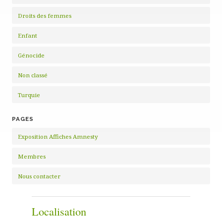
Droits des femmes
Enfant
Génocide
Non classé
Turquie
PAGES
Exposition Affiches Amnesty
Membres
Nous contacter
Localisation