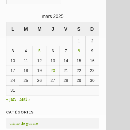
précédentes
mars 2025
L
M
M
J
V
S
D
1
2
3
4
5
6
7
8
9
10
11
12
13
14
15
16
17
18
19
20
21
22
23
24
25
26
27
28
29
30
31
« Jan
Mai »
CATÉGORIES
crime de guerre