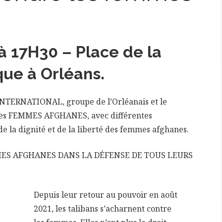
 17H30 – Place de la
ue à Orléans.
TERNATIONAL, groupe de l’Orléanais et le
 FEMMES AFGHANES, avec différentes
de la dignité et de la liberté des femmes afghanes.
ES AFGHANES DANS LA DÉFENSE DE TOUS LEURS
Depuis leur retour au pouvoir en août
2021, les talibans s’acharnent contre