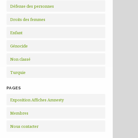
Défense des personnes
Droits des femmes
Enfant
Génocide
Non classé
Turquie
PAGES
Exposition Affiches Amnesty
Membres
Nous contacter