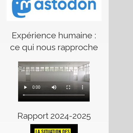
Expérience humaine :
ce qui nous rapproche
Rapport 2024-2025