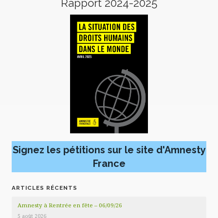
Rapport 2024-2025
Signez les pétitions sur le site d'Amnesty
France
ARTICLES RÉCENTS
Amnesty à Rentrée en fête – 06/09/26
5 août 2026