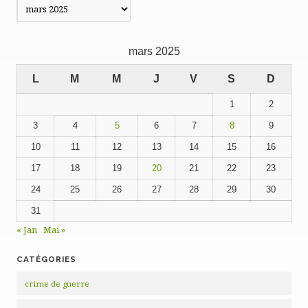
Publications
précédentes
mars 2025
L
M
M
J
V
S
D
1
2
3
4
5
6
7
8
9
10
11
12
13
14
15
16
17
18
19
20
21
22
23
24
25
26
27
28
29
30
31
« Jan
Mai »
CATÉGORIES
crime de guerre