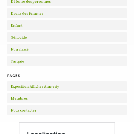
Défense des personnes
Droits des femmes
Enfant
Génocide
Non classé
Turquie
PAGES
Exposition Affiches Amnesty
Membres
Nous contacter