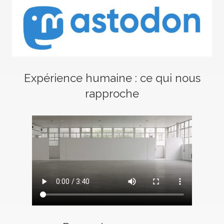
Expérience humaine : ce qui nous
rapproche