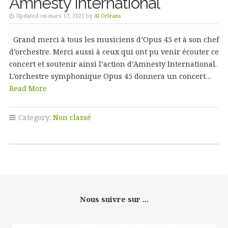
Amnesty International
Updated on mars 17, 2025 by
AI Orléans
Grand merci à tous les musiciens d’Opus 45 et à son chef
d’orchestre. Merci aussi à ceux qui ont pu venir écouter ce
concert et soutenir ainsi l’action d’Amnesty International.
L’orchestre symphonique Opus 45 donnera un concert…
Read More
Category:
Non classé
Nous suivre sur ...