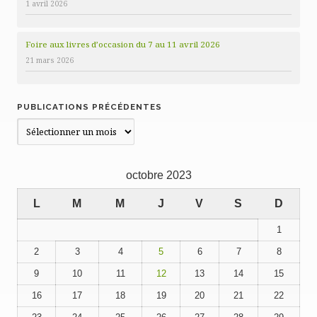
1 avril 2026
Foire aux livres d’occasion du 7 au 11 avril 2026
21 mars 2026
PUBLICATIONS PRÉCÉDENTES
Publications
précédentes
octobre 2023
L
M
M
J
V
S
D
1
2
3
4
5
6
7
8
9
10
11
12
13
14
15
16
17
18
19
20
21
22