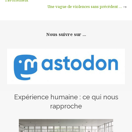
l’avortement
Une vague de violences sans précédent …
→
Nous suivre sur ...
Expérience humaine : ce qui nous
rapproche