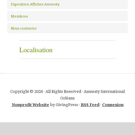
Exposition Affiches Amnesty
Membres
Nous contacter
Localisation
Copyright © 2026 · All Rights Reserved · Amnesty International
Orléans
Nonprofit Website
by GivingPress ·
RSS Feed
·
Connexion