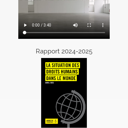
Rapport 2024-2025