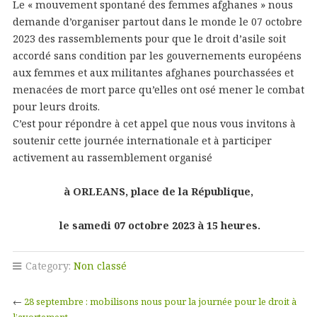
Le « mouvement spontané des femmes afghanes » nous
demande d’organiser partout dans le monde le 07 octobre
2023 des rassemblements pour que le droit d’asile soit
accordé sans condition par les gouvernements européens
aux femmes et aux militantes afghanes pourchassées et
menacées de mort parce qu’elles ont osé mener le combat
pour leurs droits.
C’est pour répondre à cet appel que nous vous invitons à
soutenir cette journée internationale et à participer
activement au rassemblement organisé
à ORLEANS, place de la République,
le samedi 07 octobre 2023 à 15 heures.
Category:
Non classé
←
28 septembre : mobilisons nous pour la journée pour le droit à