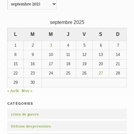
Publications
précédentes
septembre 2025
L
M
M
J
V
S
D
1
2
3
4
5
6
7
8
9
10
11
12
13
14
15
16
17
18
19
20
21
22
23
24
25
26
27
28
29
30
« Août
Nov »
CATÉGORIES
crime de guerre
Défense des personnes