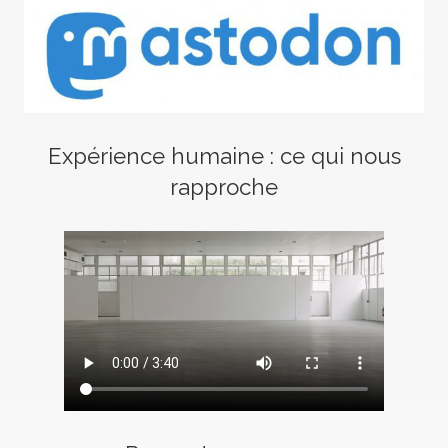
Expérience humaine : ce qui nous
rapproche