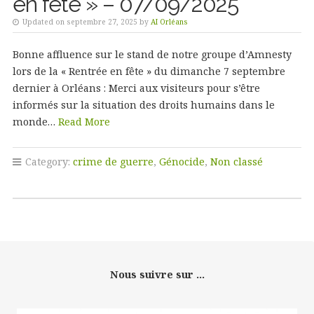
en fête » – 07/09/2025
Updated on septembre 27, 2025 by
AI Orléans
Bonne affluence sur le stand de notre groupe d’Amnesty
lors de la « Rentrée en fête » du dimanche 7 septembre
dernier à Orléans : Merci aux visiteurs pour s’être
informés sur la situation des droits humains dans le
monde…
Read More
Category:
crime de guerre
,
Génocide
,
Non classé
Nous suivre sur ...