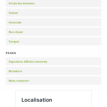
Droits des femmes
Enfant
Génocide
Non classé
Turquie
PAGES
Exposition Affiches Amnesty
Membres
Nous contacter