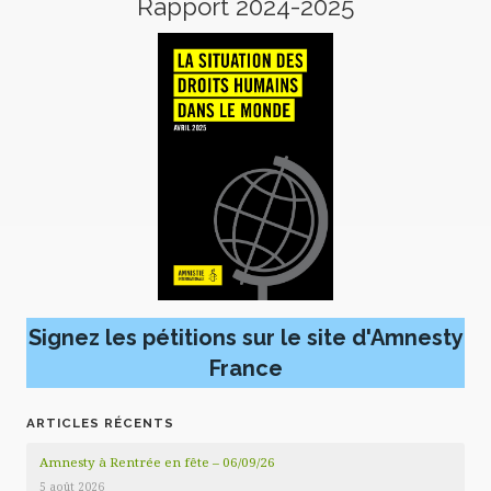
Rapport 2024-2025
Signez les pétitions sur le site d'Amnesty
France
ARTICLES RÉCENTS
Amnesty à Rentrée en fête – 06/09/26
5 août 2026