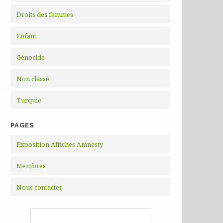
Droits des femmes
Enfant
Génocide
Non classé
Turquie
PAGES
Exposition Affiches Amnesty
Membres
Nous contacter