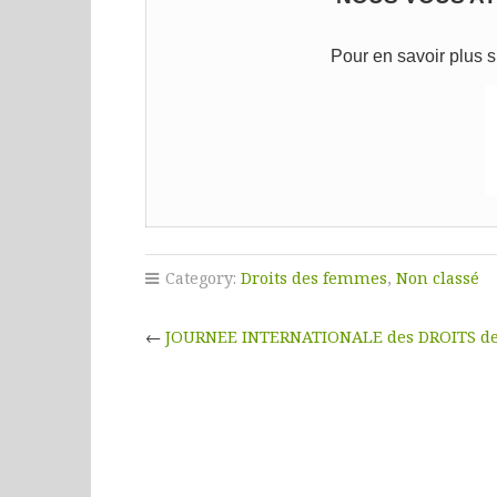
Pour en savoir plus
Category:
Droits des femmes
,
Non classé
←
JOURNEE INTERNATIONALE des DROITS de