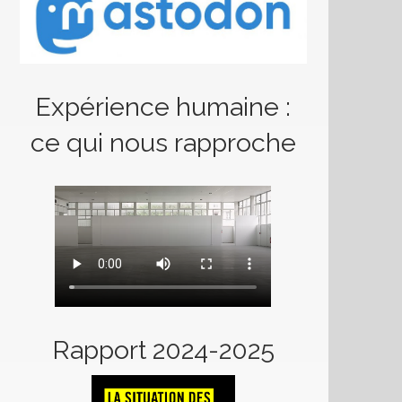
Expérience humaine :
ce qui nous rapproche
Rapport 2024-2025