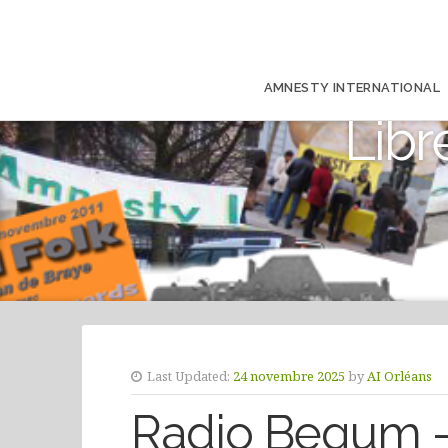
AMNESTY INTERNATIONAL
Libr
Last Updated:
24 novembre 2025
by
AI Orléans
Radio Begum –