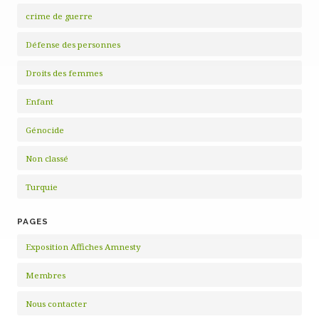
crime de guerre
Défense des personnes
Droits des femmes
Enfant
Génocide
Non classé
Turquie
PAGES
Exposition Affiches Amnesty
Membres
Nous contacter