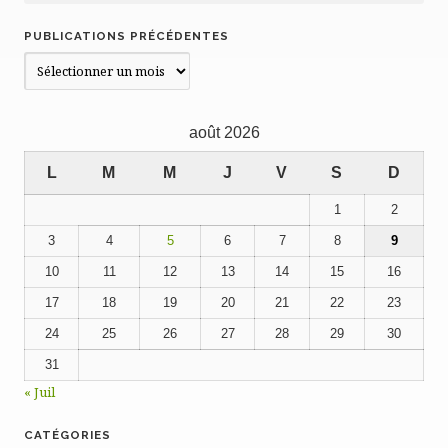
PUBLICATIONS PRÉCÉDENTES
Publications
précédentes
août 2026
L
M
M
J
V
S
D
1
2
3
4
5
6
7
8
9
10
11
12
13
14
15
16
17
18
19
20
21
22
23
24
25
26
27
28
29
30
31
« Juil
CATÉGORIES