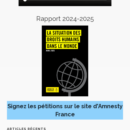
Rapport 2024-2025
Signez les pétitions sur le site d'Amnesty
France
ARTICLES RÉCENTS