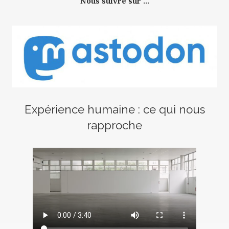
Nous suivre sur ...
Expérience humaine : ce qui nous
rapproche