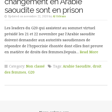
changement en Arabie
saoudite sont en prison
Updated on novembre 22, 2020 by
AI Orléans
Les leaders du G20 qui assistent au sommet virtuel
présidé les 21 et 22 novembre par l’Arabie saoudite
doivent demander aux autorités saoudiennes de
répondre de l’hypocrisie éhontée dont elles font preuve
en matière de droits des femmes.Depuis…
Read More
Category:
Non classé
Tags:
Arabie Saoudite
,
droit
des femmes
,
G20