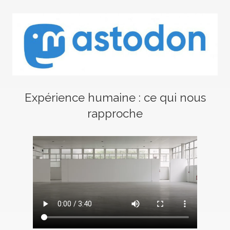
Expérience humaine : ce qui nous
rapproche