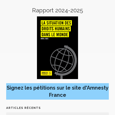
Rapport 2024-2025
Signez les pétitions sur le site d'Amnesty
France
ARTICLES RÉCENTS