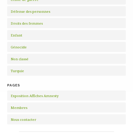
Défense des personnes
Droits des femmes
Enfant
Génocide
Non classé
Turquie
PAGES
Exposition Affiches Amnesty
Membres
Nous contacter