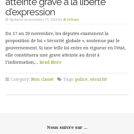
atteinte grave à la liberté
d’expression
Updated on novembre 17, 2020 by
AI Orléans
Du 17 au 20 novembre, les députés examinent la
proposition de loi « Sécurité globale », soutenue par le
gouvernement. Si une telle loi entre en vigueur en l’état,
elle constituera une grave atteinte au droit à
l’information,…
Read More
Category:
Non classé
Tags:
police
,
sécurité
Nous suivre sur ...