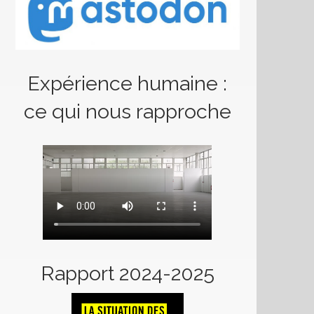
Expérience humaine :
ce qui nous rapproche
Rapport 2024-2025