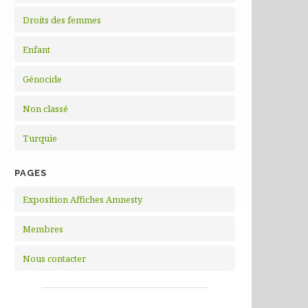
Droits des femmes
Enfant
Génocide
Non classé
Turquie
PAGES
Exposition Affiches Amnesty
Membres
Nous contacter