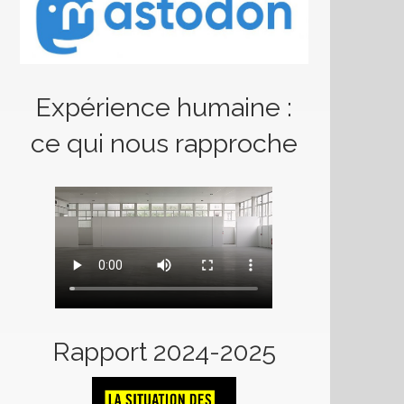
Expérience humaine :
ce qui nous rapproche
Rapport 2024-2025