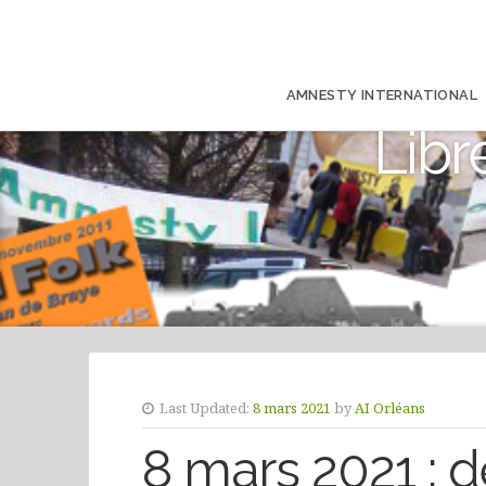
AMNESTY INTERNATIONAL
Libr
Last Updated:
8 mars 2021
by
AI Orléans
8 mars 2021 :