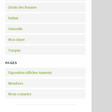
Droits des femmes
Enfant
Génocide
Non classé
Turquie
PAGES
Exposition Affiches Amnesty
Membres
Nous contacter