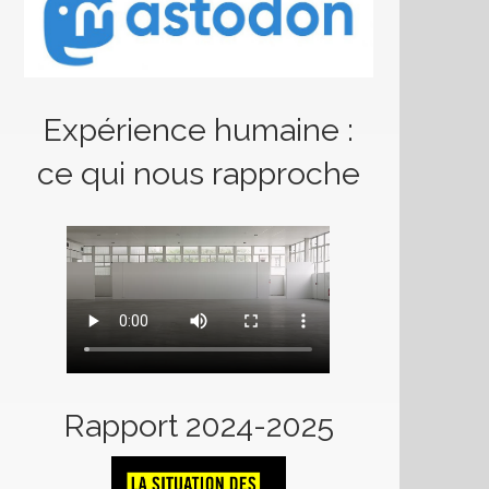
Expérience humaine :
ce qui nous rapproche
Rapport 2024-2025