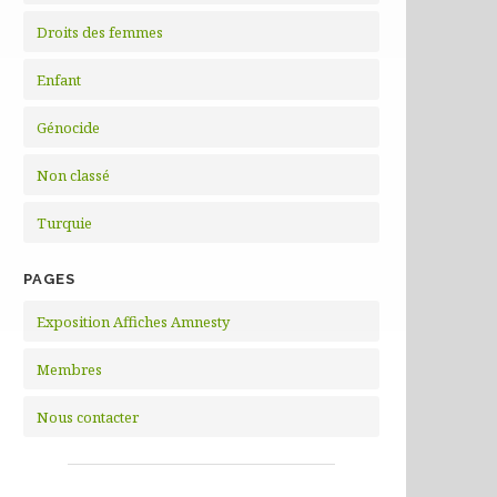
Droits des femmes
Enfant
Génocide
Non classé
Turquie
PAGES
Exposition Affiches Amnesty
Membres
Nous contacter