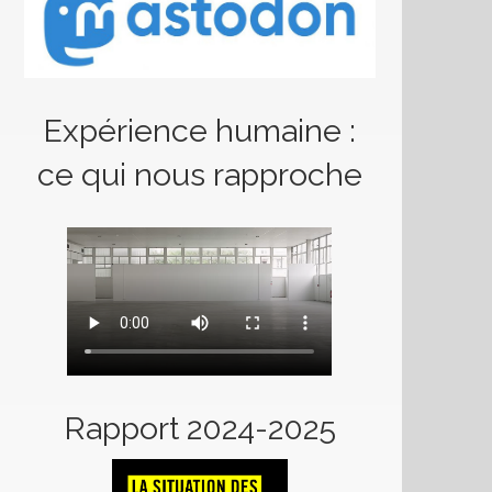
Expérience humaine :
ce qui nous rapproche
Rapport 2024-2025