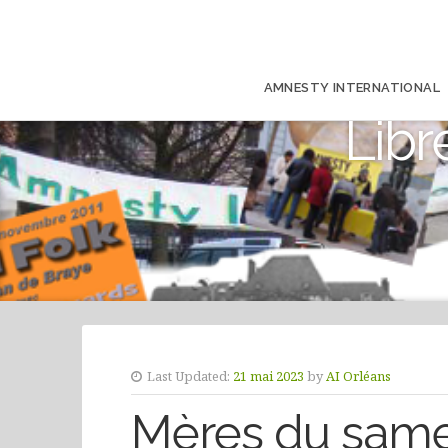
AMNESTY INTERNATIONAL
Libr
Last Updated:
21 mai 2023
by
AI Orléans
Mères du samedi