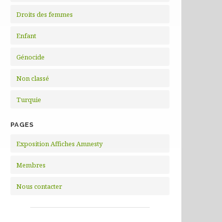
Droits des femmes
Enfant
Génocide
Non classé
Turquie
PAGES
Exposition Affiches Amnesty
Membres
Nous contacter