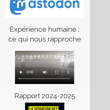
Expérience humaine :
ce qui nous rapproche
Rapport 2024-2025