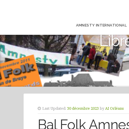
AMNESTY INTERNATIONAL
Libr
Last Updated:
30 décembre 2023
by
AI Orléans
Bal Folk Amnest