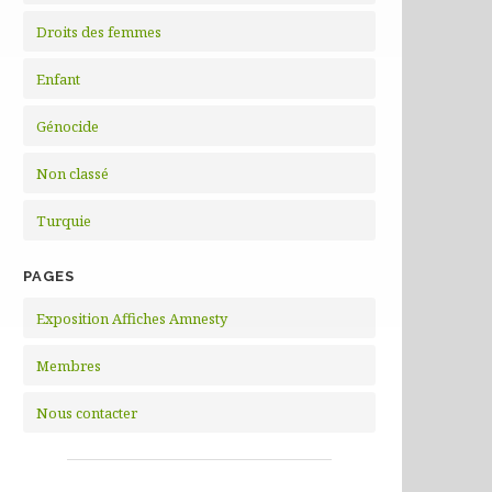
Droits des femmes
Enfant
Génocide
Non classé
Turquie
PAGES
Exposition Affiches Amnesty
Membres
Nous contacter